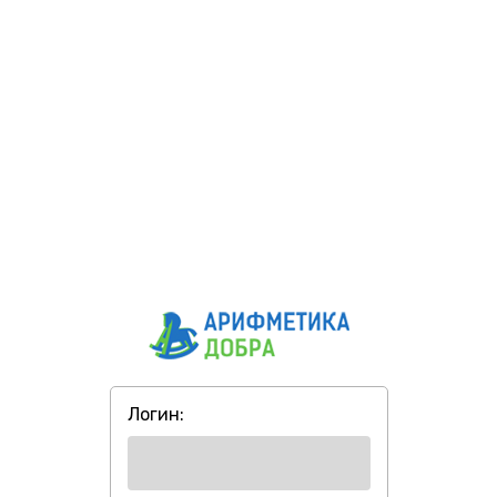
Логин: