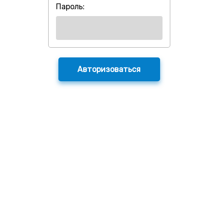
Пароль: